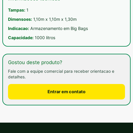
Tampas:
1
Dimensoes:
1,10m x 1,10m x 1,30m
Indicacao:
Armazenamento em Big Bags
Capacidade:
1000 litros
Gostou deste produto?
Fale com a equipe comercial para receber orientacao e
detalhes.
Entrar em contato