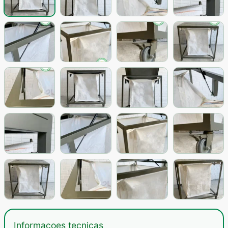
Informacoes tecnicas