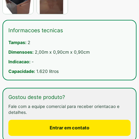
Informacoes tecnicas
Tampas:
2
Dimensoes:
2,00m x 0,90cm x 0,90cm
Indicacao:
-
Capacidade:
1.620 litros
Gostou deste produto?
Fale com a equipe comercial para receber orientacao e
detalhes.
Entrar em contato