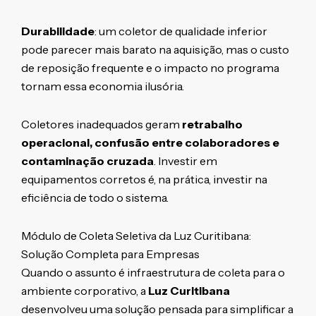
Durabilidade
: um coletor de qualidade inferior
pode parecer mais barato na aquisição, mas o custo
de reposição frequente e o impacto no programa
tornam essa economia ilusória.
Coletores inadequados geram
retrabalho
operacional, confusão entre colaboradores e
contaminação cruzada
. Investir em
equipamentos corretos é, na prática, investir na
eficiência de todo o sistema.
Módulo de Coleta Seletiva da Luz Curitibana:
Solução Completa para Empresas
Quando o assunto é infraestrutura de coleta para o
ambiente corporativo, a
Luz Curitibana
desenvolveu uma solução pensada para simplificar a