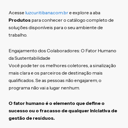
Acesse
luzcuritibana.com.br
e explore a aba
Produtos
para conhecer o catálogo completo de
soluções disponíveis para o seu ambiente de
trabalho.
Engajamento dos Colaboradores: O Fator Humano
da Sustentabilidade
Você pode ter os melhores coletores, a sinalização
mais clara e os parceiros de destinação mais
qualificados. Se as pessoas não engajarem, o
programa não vai a lugar nenhum.
O fator humano é o elemento que define o
sucesso ou o fracasso de qualquer iniciativa de
gestão de resíduos.