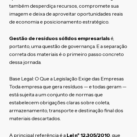
também desperdiça recursos, compromete sua
imagem e deixa de aproveitar oportunidades reais
de economia e posicionamento estratégico.
Gestão de resíduos sólidos empresariais
é,
portanto, uma questão de governança. E a separação
correta dos materiais é o primeiro passo concreto
dessa jornada.
Base Legal: O Que a Legislação Exige das Empresas
Toda empresa que gera resíduos — e todas geram —
está sujeita a um conjunto de normas que
estabelecem obrigações claras sobre coleta,
armazenamento, transporte e destinação final dos
materiais descartados.
A principal referência é a
Lei nº 12.305/2010
, que