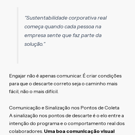
“Sustentabilidade corporativa real
começa quando cada pessoa na
empresa sente que faz parte da
solução.”
Engajar não é apenas comunicar. É criar condições
para que o descarte correto seja o caminho mais
fácil, não o mais difícil.
Comunicação e Sinalização nos Pontos de Coleta
A sinalização nos pontos de descarte é o elo entre a
intenção do programa e o comportamento real dos
colaboradores.
Uma boa comunicação visual