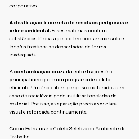
corporativo.
A destinação incorreta de resíduos perigosos é
crime ambiental.
Esses materiais contêm
substâncias tóxicas que podem contaminar solo e
lençóis freáticos se descartados de forma
inadequada.
A
contaminação cruzada
entre frações é o
principal inimigo de um programa de coleta
eficiente. Um único item perigoso misturado a um
saco de recicláveis pode inutilizar toneladas de
material. Por isso, a separação precisa ser clara,
visual e reforçada continuamente.
Como Estruturar a Coleta Seletiva no Ambiente de
Trabalho