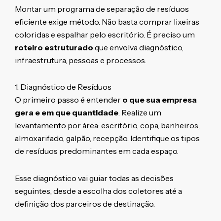
Montar um programa de separação de resíduos
eficiente exige método. Não basta comprar lixeiras
coloridas e espalhar pelo escritório. É preciso um
roteiro estruturado
que envolva diagnóstico,
infraestrutura, pessoas e processos.
1. Diagnóstico de Resíduos
O primeiro passo é entender
o que sua empresa
gera e em que quantidade
. Realize um
levantamento por área: escritório, copa, banheiros,
almoxarifado, galpão, recepção. Identifique os tipos
de resíduos predominantes em cada espaço.
Esse diagnóstico vai guiar todas as decisões
seguintes, desde a escolha dos coletores até a
definição dos parceiros de destinação.