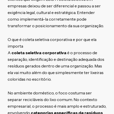
empresas deixou de ser diferencial e passou a ser
exigência legal, cultural e estratégica. Entender
como implementá-la corretamente pode
transformar o posicionamento da sua organização.
O que é coleta seletiva corporativa e por que ela
importa
A
coleta seletiva corporativa
é o processo de
separação, identificação e destinação adequada dos
resíduos gerados dentro de uma organização. Mas
ela vai muito além do que simplesmente ter lixeiras
coloridas no escritório.
No ambiente doméstico, o foco costuma ser
separar recicláveis do lixo comum. No contexto
empresarial, o processo é mais amplo e estruturado,
envolvendo
categorias específicas de resíduos
,