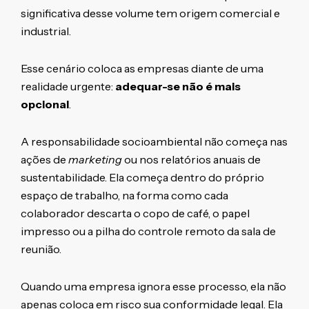
significativa desse volume tem origem comercial e
industrial.
Esse cenário coloca as empresas diante de uma
realidade urgente:
adequar-se não é mais
opcional
.
A responsabilidade socioambiental não começa nas
ações de
marketing
ou nos relatórios anuais de
sustentabilidade. Ela começa dentro do próprio
espaço de trabalho, na forma como cada
colaborador descarta o copo de café, o papel
impresso ou a pilha do controle remoto da sala de
reunião.
Quando uma empresa ignora esse processo, ela não
apenas coloca em risco sua conformidade legal. Ela