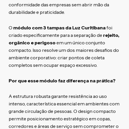
conformidade das empresas sem abrir mão da
durabilidade e praticidade.
O
módulo com 3 tampas da Luz Curitibana
foi
criado especificamente para a separação de
rejeito,
orgânico e perigoso
em um único conjunto
compacto. Isso resolve um dos maiores desafios do
ambiente corporativo: criar pontos de coleta
completos sem ocupar espaço excessivo.
Por que esse módulo faz diferença na prática?
A estrutura robusta garante resistência ao uso
intenso, característica essencial em ambientes com
grande circulação de pessoas. O design compacto
permite posicionamento estratégico em copas,
corredores e áreas de serviço sem comprometer o