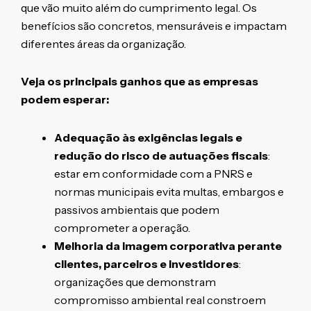
que vão muito além do cumprimento legal. Os
benefícios são concretos, mensuráveis e impactam
diferentes áreas da organização.
Veja os principais ganhos que as empresas
podem esperar:
Adequação às exigências legais e
redução do risco de autuações fiscais
:
estar em conformidade com a PNRS e
normas municipais evita multas, embargos e
passivos ambientais que podem
comprometer a operação.
Melhoria da imagem corporativa perante
clientes, parceiros e investidores
:
organizações que demonstram
compromisso ambiental real constroem