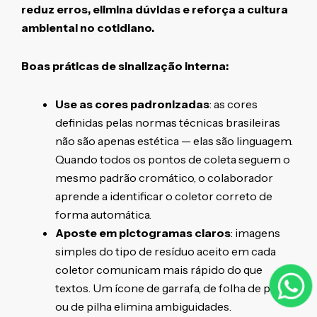
reduz erros, elimina dúvidas e reforça a cultura
ambiental no cotidiano.
Boas práticas de sinalização interna:
Use as cores padronizadas
: as cores
definidas pelas normas técnicas brasileiras
não são apenas estética — elas são linguagem.
Quando todos os pontos de coleta seguem o
mesmo padrão cromático, o colaborador
aprende a identificar o coletor correto de
forma automática.
Aposte em pictogramas claros
: imagens
simples do tipo de resíduo aceito em cada
coletor comunicam mais rápido do que
textos. Um ícone de garrafa, de folha de papel
ou de pilha elimina ambiguidades.