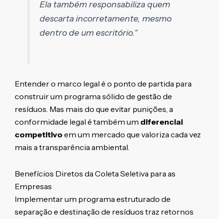
Ela também responsabiliza quem
descarta incorretamente, mesmo
dentro de um escritório.”
Entender o marco legal é o ponto de partida para
construir um programa sólido de gestão de
resíduos. Mas mais do que evitar punições, a
conformidade legal é também um
diferencial
competitivo
em um mercado que valoriza cada vez
mais a transparência ambiental.
Benefícios Diretos da Coleta Seletiva para as
Empresas
Implementar um programa estruturado de
separação e destinação de resíduos traz retornos