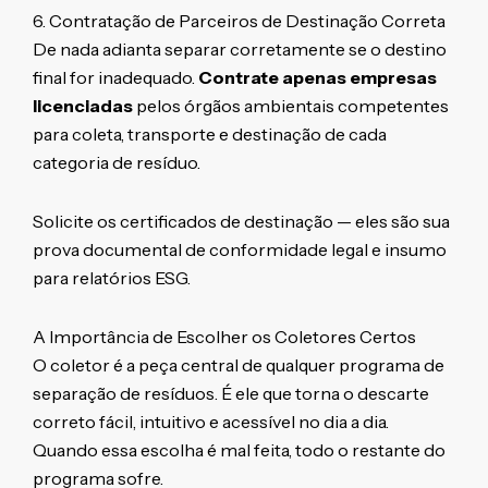
6. Contratação de Parceiros de Destinação Correta
De nada adianta separar corretamente se o destino
final for inadequado.
Contrate apenas empresas
licenciadas
pelos órgãos ambientais competentes
para coleta, transporte e destinação de cada
categoria de resíduo.
Solicite os certificados de destinação — eles são sua
prova documental de conformidade legal e insumo
para relatórios ESG.
A Importância de Escolher os Coletores Certos
O coletor é a peça central de qualquer programa de
separação de resíduos. É ele que torna o descarte
correto fácil, intuitivo e acessível no dia a dia.
Quando essa escolha é mal feita, todo o restante do
programa sofre.