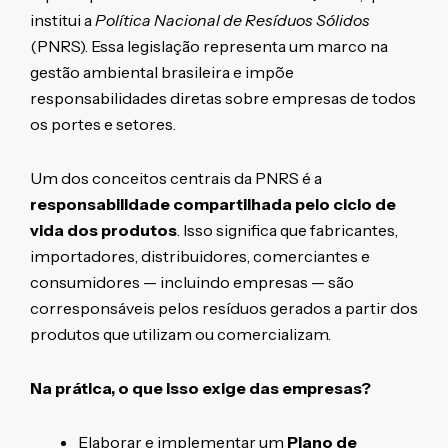
institui a
Política Nacional de Resíduos Sólidos
(PNRS). Essa legislação representa um marco na
gestão ambiental brasileira e impõe
responsabilidades diretas sobre empresas de todos
os portes e setores.
Um dos conceitos centrais da PNRS é a
responsabilidade compartilhada pelo ciclo de
vida dos produtos
. Isso significa que fabricantes,
importadores, distribuidores, comerciantes e
consumidores — incluindo empresas — são
corresponsáveis pelos resíduos gerados a partir dos
produtos que utilizam ou comercializam.
Na prática, o que isso exige das empresas?
Elaborar e implementar um
Plano de