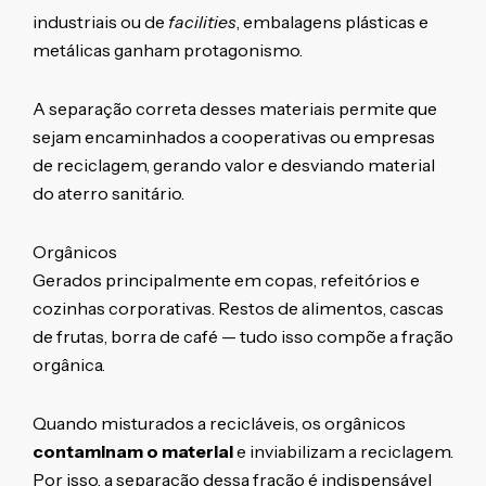
industriais ou de
facilities
, embalagens plásticas e
metálicas ganham protagonismo.
A separação correta desses materiais permite que
sejam encaminhados a cooperativas ou empresas
de reciclagem, gerando valor e desviando material
do aterro sanitário.
Orgânicos
Gerados principalmente em copas, refeitórios e
cozinhas corporativas. Restos de alimentos, cascas
de frutas, borra de café — tudo isso compõe a fração
orgânica.
Quando misturados a recicláveis, os orgânicos
contaminam o material
e inviabilizam a reciclagem.
Por isso, a separação dessa fração é indispensável