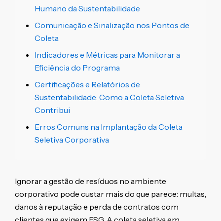
Humano da Sustentabilidade
Comunicação e Sinalização nos Pontos de
Coleta
Indicadores e Métricas para Monitorar a
Eficiência do Programa
Certificações e Relatórios de
Sustentabilidade: Como a Coleta Seletiva
Contribui
Erros Comuns na Implantação da Coleta
Seletiva Corporativa
Ignorar a gestão de resíduos no ambiente
corporativo pode custar mais do que parece: multas,
danos à reputação e perda de contratos com
clientes que exigem ESG. A coleta seletiva em