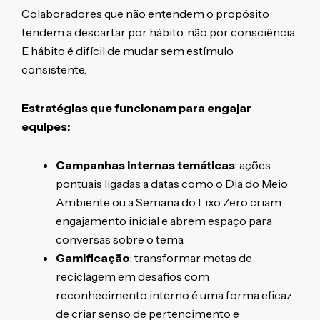
Colaboradores que não entendem o propósito
tendem a descartar por hábito, não por consciência.
E hábito é difícil de mudar sem estímulo
consistente.
Estratégias que funcionam para engajar
equipes:
Campanhas internas temáticas
: ações
pontuais ligadas a datas como o Dia do Meio
Ambiente ou a Semana do Lixo Zero criam
engajamento inicial e abrem espaço para
conversas sobre o tema.
Gamificação
: transformar metas de
reciclagem em desafios com
reconhecimento interno é uma forma eficaz
de criar senso de pertencimento e