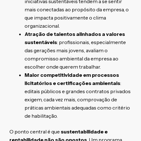
iniciativas sustentáveis tendem a se sentir
mais conectadas ao propósito da empresa, o
que impacta positivamente o clima
organizacional.
Atração de talentos alinhados a valores
sustentáveis
: profissionais, especialmente
das gerações mais jovens, avaliam o
compromisso ambiental da empresa ao
escolher onde querem trabalhar.
Maior competitividade em processos
licitatórios e certificações ambientais
:
editais públicos e grandes contratos privados
exigem, cada vez mais, comprovação de
práticas ambientais adequadas como critério
de habilitação.
O ponto central é que
sustentabilidade e
rentabilidade não são opostos
. Um programa