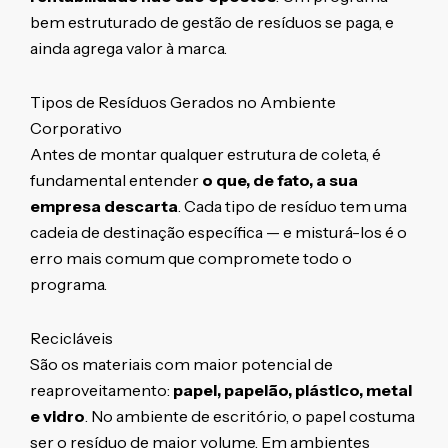
bem estruturado de gestão de resíduos se paga, e
ainda agrega valor à marca.
Tipos de Resíduos Gerados no Ambiente
Corporativo
Antes de montar qualquer estrutura de coleta, é
fundamental entender
o que, de fato, a sua
empresa descarta
. Cada tipo de resíduo tem uma
cadeia de destinação específica — e misturá-los é o
erro mais comum que compromete todo o
programa.
Recicláveis
São os materiais com maior potencial de
reaproveitamento:
papel, papelão, plástico, metal
e vidro
. No ambiente de escritório, o papel costuma
ser o resíduo de maior volume. Em ambientes