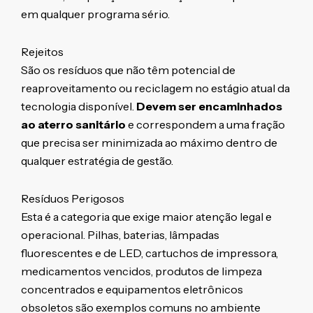
em qualquer programa sério.
Rejeitos
São os resíduos que não têm potencial de
reaproveitamento ou reciclagem no estágio atual da
tecnologia disponível.
Devem ser encaminhados
ao aterro sanitário
e correspondem a uma fração
que precisa ser minimizada ao máximo dentro de
qualquer estratégia de gestão.
Resíduos Perigosos
Esta é a categoria que exige maior atenção legal e
operacional. Pilhas, baterias, lâmpadas
fluorescentes e de LED, cartuchos de impressora,
medicamentos vencidos, produtos de limpeza
concentrados e equipamentos eletrônicos
obsoletos são exemplos comuns no ambiente