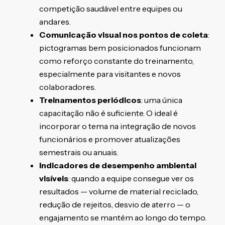
competição saudável entre equipes ou
andares.
Comunicação visual nos pontos de coleta
:
pictogramas bem posicionados funcionam
como reforço constante do treinamento,
especialmente para visitantes e novos
colaboradores.
Treinamentos periódicos
: uma única
capacitação não é suficiente. O ideal é
incorporar o tema na integração de novos
funcionários e promover atualizações
semestrais ou anuais.
Indicadores de desempenho ambiental
visíveis
: quando a equipe consegue ver os
resultados — volume de material reciclado,
redução de rejeitos, desvio de aterro — o
engajamento se mantém ao longo do tempo.