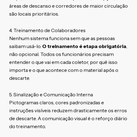
áreas de descanso e corredores de maior circulação
são locais prioritários.
4. Treinamento de Colaboradores
Nenhum sistema funciona sem que as pessoas
saibam usá-lo.
O treinamento é etapa obrigatória
,
não opcional. Todos os funcionários precisam
entender o que vai em cada coletor, por quê isso
importa e o que acontece com o material após o
descarte.
5. Sinalização e Comunicação Interna
Pictogramas claros, cores padronizadas e
instruções visíveis reduzem drasticamente os erros
de descarte. A comunicação visual é o reforço diário
do treinamento.