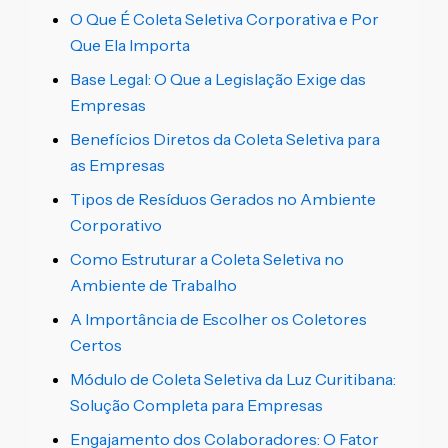
O Que É Coleta Seletiva Corporativa e Por
Que Ela Importa
Base Legal: O Que a Legislação Exige das
Empresas
Benefícios Diretos da Coleta Seletiva para
as Empresas
Tipos de Resíduos Gerados no Ambiente
Corporativo
Como Estruturar a Coleta Seletiva no
Ambiente de Trabalho
A Importância de Escolher os Coletores
Certos
Módulo de Coleta Seletiva da Luz Curitibana:
Solução Completa para Empresas
Engajamento dos Colaboradores: O Fator