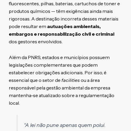
fluorescentes, pilhas, baterias, cartuchos de toner e
produtos químicos — têm exigências ainda mais
rigorosas. A destinação incorreta desses materiais
pode resultar em
autuações ambientais,
embargos e responsabilização civil e criminal
dos gestores envolvidos.
Além da PNRS, estados e municípios possuem
legislações complementares que podem
estabelecer obrigações adicionais. Por isso, é
essencial que o setor de
facilities
ou a área
responsável pela gestão ambiental da empresa
mantenha-se atualizado sobre a regulamentação
local.
“A lei não pune apenas quem polui.