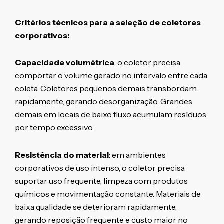
Critérios técnicos para a seleção de coletores
corporativos:
Capacidade volumétrica
: o coletor precisa
comportar o volume gerado no intervalo entre cada
coleta. Coletores pequenos demais transbordam
rapidamente, gerando desorganização. Grandes
demais em locais de baixo fluxo acumulam resíduos
por tempo excessivo.
Resistência do material
: em ambientes
corporativos de uso intenso, o coletor precisa
suportar uso frequente, limpeza com produtos
químicos e movimentação constante. Materiais de
baixa qualidade se deterioram rapidamente,
gerando reposição frequente e custo maior no