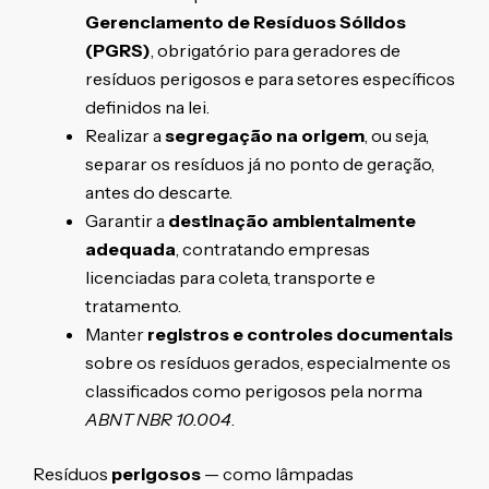
Gerenciamento de Resíduos Sólidos
(PGRS)
, obrigatório para geradores de
resíduos perigosos e para setores específicos
definidos na lei.
Realizar a
segregação na origem
, ou seja,
separar os resíduos já no ponto de geração,
antes do descarte.
Garantir a
destinação ambientalmente
adequada
, contratando empresas
licenciadas para coleta, transporte e
tratamento.
Manter
registros e controles documentais
sobre os resíduos gerados, especialmente os
classificados como perigosos pela norma
ABNT NBR 10.004
.
Resíduos
perigosos
— como lâmpadas