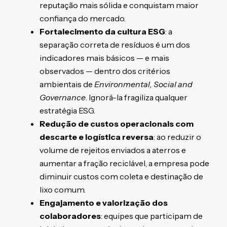
reputação mais sólida e conquistam maior
confiança do mercado.
Fortalecimento da cultura ESG
: a
separação correta de resíduos é um dos
indicadores mais básicos — e mais
observados — dentro dos critérios
ambientais de
Environmental, Social and
Governance
. Ignorá-la fragiliza qualquer
estratégia ESG.
Redução de custos operacionais com
descarte e logística reversa
: ao reduzir o
volume de rejeitos enviados a aterros e
aumentar a fração reciclável, a empresa pode
diminuir custos com coleta e destinação de
lixo comum.
Engajamento e valorização dos
colaboradores
: equipes que participam de