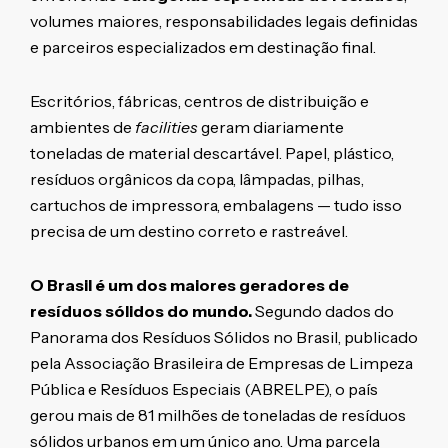
volumes maiores, responsabilidades legais definidas
e parceiros especializados em destinação final.
Escritórios, fábricas, centros de distribuição e
ambientes de
facilities
geram diariamente
toneladas de material descartável. Papel, plástico,
resíduos orgânicos da copa, lâmpadas, pilhas,
cartuchos de impressora, embalagens — tudo isso
precisa de um destino correto e rastreável.
O Brasil é um dos maiores geradores de
resíduos sólidos do mundo.
Segundo dados do
Panorama dos Resíduos Sólidos no Brasil, publicado
pela Associação Brasileira de Empresas de Limpeza
Pública e Resíduos Especiais (ABRELPE), o país
gerou mais de 81 milhões de toneladas de resíduos
sólidos urbanos em um único ano. Uma parcela