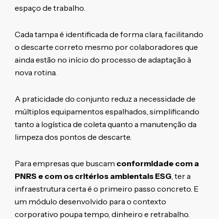
espaço de trabalho.
Cada tampa é identificada de forma clara, facilitando
o descarte correto mesmo por colaboradores que
ainda estão no início do processo de adaptação à
nova rotina.
A praticidade do conjunto reduz a necessidade de
múltiplos equipamentos espalhados, simplificando
tanto a logística de coleta quanto a manutenção da
limpeza dos pontos de descarte.
Para empresas que buscam
conformidade com a
PNRS e com os critérios ambientais ESG
, ter a
infraestrutura certa é o primeiro passo concreto. E
um módulo desenvolvido para o contexto
corporativo poupa tempo, dinheiro e retrabalho.