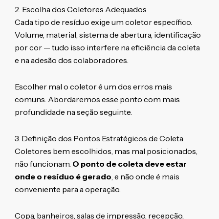
2. Escolha dos Coletores Adequados
Cada tipo de resíduo exige um coletor específico.
Volume, material, sistema de abertura, identificação
por cor — tudo isso interfere na eficiência da coleta
e na adesão dos colaboradores.
Escolher mal o coletor é um dos erros mais
comuns. Abordaremos esse ponto com mais
profundidade na seção seguinte.
3. Definição dos Pontos Estratégicos de Coleta
Coletores bem escolhidos, mas mal posicionados,
não funcionam.
O ponto de coleta deve estar
onde o resíduo é gerado
, e não onde é mais
conveniente para a operação.
Copa, banheiros, salas de impressão, recepção,